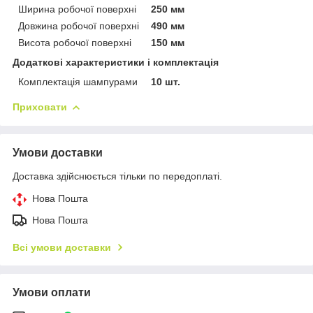
Ширина робочої поверхні
250 мм
Довжина робочої поверхні
490 мм
Висота робочої поверхні
150 мм
Додаткові характеристики і комплектація
Комплектація шампурами
10 шт.
Приховати
Умови доставки
Доставка здійснюється тільки по передоплаті.
Нова Пошта
Нова Пошта
Всі умови доставки
Умови оплати