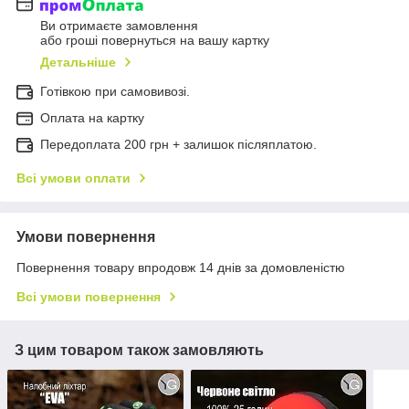
Ви отримаєте замовлення
або гроші повернуться на вашу картку
Детальніше
Готівкою при самовивозі.
Оплата на картку
Передоплата 200 грн + залишок післяплатою.
Всі умови оплати
Умови повернення
Повернення товару впродовж 14 днів за домовленістю
Всі умови повернення
З цим товаром також замовляють