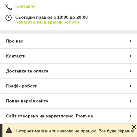
Контакти
Сьогодні працює з 10:00 до 20:00
Показати весь графік роботи
Про нас
Контакти
Доставка та оплата
Графік роботи
Повна версія сайту
Сайт створено на маркетплейсі
Prom.ua
Інтернет-магазин тимчасово не працює. Все буде Україна!
Політика конфіденційності