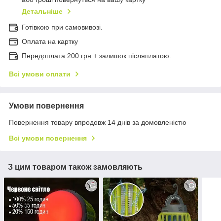
Детальніше
Готівкою при самовивозі.
Оплата на картку
Передоплата 200 грн + залишок післяплатою.
Всі умови оплати
Умови повернення
Повернення товару впродовж 14 днів за домовленістю
Всі умови повернення
З цим товаром також замовляють