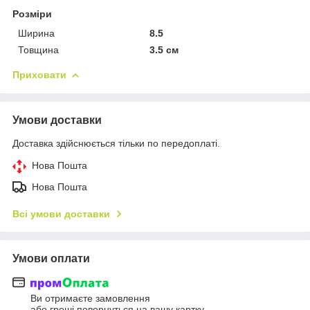
Розміри
Ширина
8.5
Товщина
3.5 см
Приховати
Умови доставки
Доставка здійснюється тільки по передоплаті.
Нова Пошта
Нова Пошта
Всі умови доставки
Умови оплати
Ви отримаєте замовлення
або гроші повернуться на вашу картку