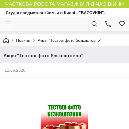
ЧАСТКОВА РОБОТА МАГАЗИНУ ПІД ЧАС ВІЙНИ
Студія предметної зйомки в Києві - "BAZOVKIN".
Новини
Акція "Тестові фото безкоштовно".
Акція "Тестові фото безкоштовно".
12.06.2020