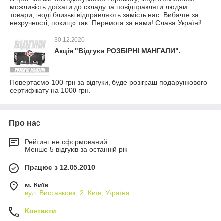
можливість доїхати до складу та повідправляти людям
товари, іноді близькі відправляють замість нас. Вибачте за
незручності, покищо так. Перемога за нами! Слава Україні!
30.12.2020
Акція "Відгуки РОЗБІРНІ МАНГАЛИ".
Повертаємо 100 грн за відгуки, буде розіграш подарункового
сертифікату на 1000 грн.
Про нас
Рейтинг не сформований
Менше 5 відгуків за останній рік
Працює з 12.05.2010
м. Київ
вул. Виставкова, 2, Київ, Україна
Контакти