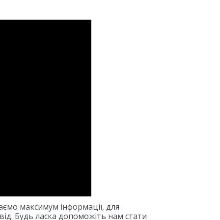
ємо максимум інформації, для
ід. Будь ласка допоможіть нам стати