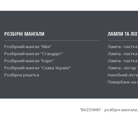
РОЗБІРНІ МАНГАЛИ
ЛАМПИ ТА ЛІХ
Розбірний мангал "Міні"
Лампа - пастка 
Розбірний мангал "Стандарт"
Лампа - пастка
Розбірний мангал "Карп"
Лампа - пастка
Розбірний мангал "Слава Україні"
Лампа - ліхта
Розбірна решітка
Налобний ліхта
Повербанк на с